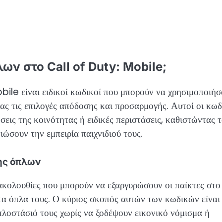
ων στο Call of Duty: Mobile;
obile είναι ειδικοί κωδικοί που μπορούν να χρησιμοποιή
τας τις επιλογές απόδοσης και προσαρμογής. Αυτοί οι κωδ
εις της κοινότητας ή ειδικές περιστάσεις, καθιστώντας 
ιώσουν την εμπειρία παιχνιδιού τους.
ης όπλων
ακολουθίες που μπορούν να εξαργυρώσουν οι παίκτες στο
 τα όπλα τους. Ο κύριος σκοπός αυτών των κωδικών είναι
πλοστάσιό τους χωρίς να ξοδέψουν εικονικό νόμισμα ή