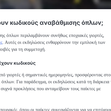
ρουν κωδικούς αναβάθμισης όπλων;
σης όπλων περιλαμβάνουν συνήθως εποχιακές γιορτές,
ές
. Αυτές οι εκδηλώσεις ενθαρρύνουν την εμπλοκή των
ιβές για τη συμμετοχή.
έχουν κωδικούς
από γιορτές ή σημαντικές ημερομηνίες, προσφέροντας στο
 όπλων. Για παράδειγμα, οι εκδηλώσεις κατά τη διάρκεια
συχνά προκλήσεις που ανταμείβουν τους παίκτες με
ποχιακές, όπου οι παίκτες συνεργάζονται για να επιτύχου