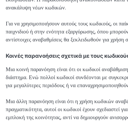
ανακάλυψη νέων κωδικών.
Για να χρησιμοποιήσουν αυτούς τους κωδικούς, οι παί
παιχνιδιού ή στην ενότητα εξαργύρωσης, όπου μπορούν 
αντίστοιχες αναβαθμίσεις θα ξεκλειδωθούν για χρήση σ
Κοινές παρανοήσεις σχετικά με τους κωδικο
Μια κοινή παρανόηση είναι ότι οι κωδικοί αναβάθμιση
διάστημα. Ενώ πολλοί κωδικοί συνδέονται με συγκεκρι
για μεγαλύτερες περιόδους ή να επαναχρησιμοποιηθούν
Μια άλλη παρανόηση είναι ότι η χρήση κωδικών αναβά
πραγματικότητα, αυτοί οι κωδικοί έχουν σχεδιαστεί γι
εμπλοκή της κοινότητας, αντί να δημιουργούν ανισορρο