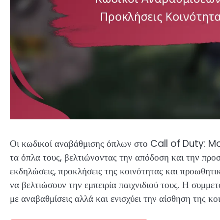
Οι κωδικοί αναβάθμισης όπλων στο Call of Duty: Mo
τα όπλα τους, βελτιώνοντας την απόδοση και την προσ
εκδηλώσεις, προκλήσεις της κοινότητας και προωθητικ
να βελτιώσουν την εμπειρία παιχνιδιού τους. Η συμμετ
με αναβαθμίσεις αλλά και ενισχύει την αίσθηση της κο