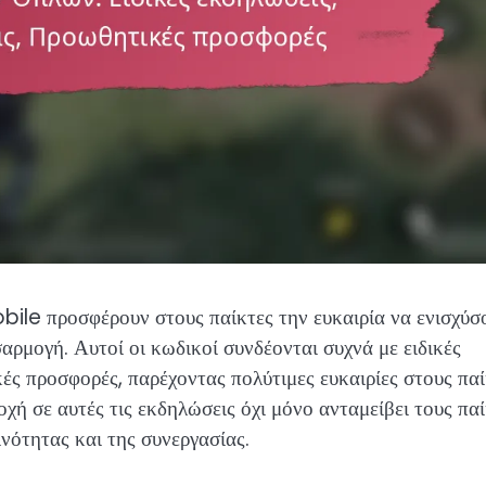
bile προσφέρουν στους παίκτες την ευκαιρία να ενισχύσ
αρμογή. Αυτοί οι κωδικοί συνδέονται συχνά με ειδικές
ές προσφορές, παρέχοντας πολύτιμες ευκαιρίες στους παί
οχή σε αυτές τις εκδηλώσεις όχι μόνο ανταμείβει τους πα
ινότητας και της συνεργασίας.