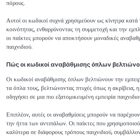
πόρους.
Αυτοί οι κωδικοί συχνά χρησιμεύουν ως κίνητρα κατά
κοινότητας, ενθαρρύνοντας τη συμμετοχή και την εμπ
οι παίκτες μπορούν να αποκτήσουν μοναδικές αναβαθμί
παιχνιδιού.
Πώς οι κωδικοί αναβάθμισης όπλων βελτιώνου
Οι κωδικοί αναβάθμισης όπλων βελτιώνουν την εμπειρ
τα όπλα τους, βελτιώνοντας πτυχές όπως η ακρίβεια, 
οδηγήσει σε μια πιο εξατομικευμένη εμπειρία παιχνιδιο
Επιπλέον, αυτές οι αναβαθμίσεις μπορούν να παρέχου
την ήττα των αντιπάλων. Οι παίκτες που χρησιμοποιο
καλύτερα σε διάφορους τρόπους παιχνιδιού, συμβάλλο