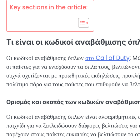
Key sections in the article:
Τι είναι οι κωδικοί αναβάθμισης όπλ
Οι κωδικοί αναβάθμισης όπλων
στο Call of Duty
: M
οι παίκτες για να ενισχύσουν τα όπλα τους, βελτιώνον
συχνά σχετίζονται με προωθητικές εκδηλώσεις, προκλήσ
πολύτιμο πόρο για τους παίκτες που επιθυμούν να βελτ
Ορισμός και σκοπός των κωδικών αναβάθμισ
Οι κωδικοί αναβάθμισης όπλων είναι αλφαριθμητικές 
παιχνίδι για να ξεκλειδώσουν διάφορες βελτιώσεις για
παρέχουν στους παίκτες ευκαιρίες να βελτιώσουν το ο