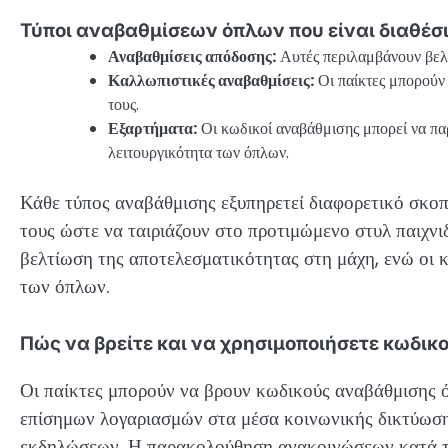
Τύποι αναβαθμίσεων όπλων που είναι διαθέσι
Αναβαθμίσεις απόδοσης:
Αυτές περιλαμβάνουν βελτι
Καλλωπιστικές αναβαθμίσεις:
Οι παίκτες μπορούν 
τους.
Εξαρτήματα:
Οι κωδικοί αναβάθμισης μπορεί να πα
λειτουργικότητα των όπλων.
Κάθε τύπος αναβάθμισης εξυπηρετεί διαφορετικό σκοπ
τους ώστε να ταιριάζουν στο προτιμώμενο στυλ παιχνι
βελτίωση της αποτελεσματικότητας στη μάχη, ενώ οι 
των όπλων.
Πώς να βρείτε και να χρησιμοποιήσετε κωδι
Οι παίκτες μπορούν να βρουν κωδικούς αναβάθμισης
επίσημων λογαριασμών στα μέσα κοινωνικής δικτύωση
εκδηλώσεων. Η παρακολούθηση ανακοινώσεων κατά τη 