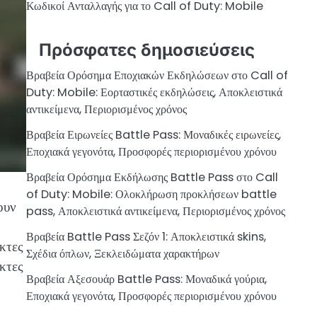
Κωδικοί Ανταλλαγής για το Call of Duty: Mobile
Πρόσφατες δημοσιεύσεις
Βραβεία Ορόσημα Εποχιακών Εκδηλώσεων στο Call of
Duty: Mobile: Εορταστικές εκδηλώσεις, Αποκλειστικά
αντικείμενα, Περιορισμένος χρόνος
Βραβεία Ειρωνείες Battle Pass: Μοναδικές ειρωνείες,
Εποχιακά γεγονότα, Προσφορές περιορισμένου χρόνου
Βραβεία Ορόσημα Εκδήλωσης Battle Pass στο Call
of Duty: Mobile: Ολοκλήρωση προκλήσεων battle
ουν
pass, Αποκλειστικά αντικείμενα, Περιορισμένος χρόνος
Βραβεία Battle Pass Σεζόν 1: Αποκλειστικά skins,
κτες
Σχέδια όπλων, Ξεκλειδώματα χαρακτήρων
ίκτες
Βραβεία Αξεσουάρ Battle Pass: Μοναδικά γούρια,
Εποχιακά γεγονότα, Προσφορές περιορισμένου χρόνου