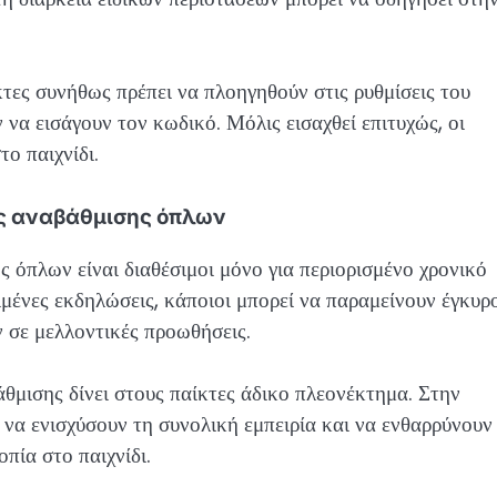
κτες συνήθως πρέπει να πλοηγηθούν στις ρυθμίσεις του
να εισάγουν τον κωδικό. Μόλις εισαχθεί επιτυχώς, οι
το παιχνίδι.
ύς αναβάθμισης όπλων
ς όπλων είναι διαθέσιμοι μόνο για περιορισμένο χρονικό
μένες εκδηλώσεις, κάποιοι μπορεί να παραμείνουν έγκυρ
 σε μελλοντικές προωθήσεις.
θμισης δίνει στους παίκτες άδικο πλεονέκτημα. Στην
α να ενισχύσουν τη συνολική εμπειρία και να ενθαρρύνουν
πία στο παιχνίδι.