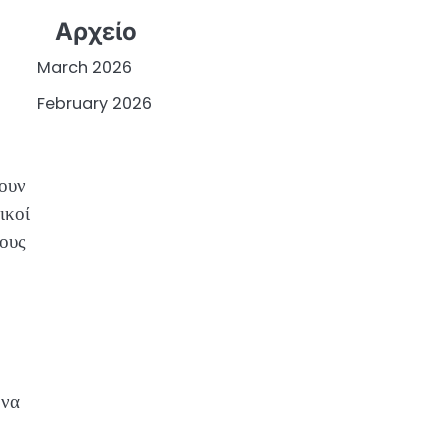
Αρχείο
March 2026
February 2026
σουν
ικοί
τους
 να