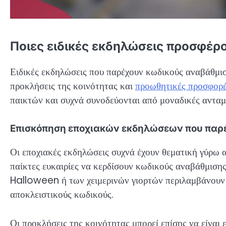
Ποιες ειδικές εκδηλώσεις προσφέ
Ειδικές εκδηλώσεις που παρέχουν κωδικούς αναβάθμι
προκλήσεις της κοινότητας και
προωθητικές προσφορ
παικτών και συχνά συνοδεύονται από μοναδικές ανταμο
Επισκόπηση εποχιακών εκδηλώσεων που παρ
Οι εποχιακές εκδηλώσεις συχνά έχουν θεματική γύρω 
παίκτες ευκαιρίες να κερδίσουν κωδικούς αναβάθμισης
Halloween ή των χειμερινών γιορτών περιλαμβάνουν 
αποκλειστικούς κωδικούς.
Οι προκλήσεις της κοινότητας μπορεί επίσης να είναι ε