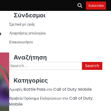
Subscribe
Σύνδεσμοι
Σχετικά με εμάς
,
Αναρτήσεις ιστολογίου
Επικοινωνήστε
Αναζήτηση
Search
for:
Κατηγορίες
Αμοιβές Battle Pass στο Call of Duty: Mobile
Βραβεία Ορόσημα Εκδηλώσεων στο Call of Duty:
Mobile