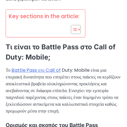
Key sections in the article:
Τι είναι το Battle Pass στο Call of
Duty: Mobile;
Το
Battle Pass στο Call of
Duty: Mobile είναι μια
εποχιακή δυνατότητα που επιτρέπει στους παίκτες να κερδίζουν
αποκλειστικά βραβεία ολοκληρώνοντας προκλήσεις και
ανεβαίνοντας σε διάφορα επίπεδα. Ενισχύει την εμπειρία
παιχνιδιού παρέχοντας στους παίκτες έναν δομημένο τρόπο να
ξεκλειδώσουν αντικείμενα και καλλωπιστικά στοιχεία καθώς
προχωρούν μέσα στην εποχή.
Ορισμός και σκοπός του Battle Pass