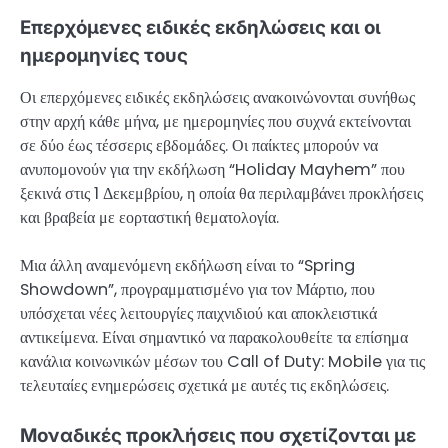
Επερχόμενες ειδικές εκδηλώσεις και οι
ημερομηνίες τους
Οι επερχόμενες ειδικές εκδηλώσεις ανακοινώνονται συνήθως
στην αρχή κάθε μήνα, με ημερομηνίες που συχνά εκτείνονται
σε δύο έως τέσσερις εβδομάδες. Οι παίκτες μπορούν να
ανυπομονούν για την εκδήλωση “Holiday Mayhem” που
ξεκινά στις 1 Δεκεμβρίου, η οποία θα περιλαμβάνει προκλήσεις
και βραβεία με εορταστική θεματολογία.
Μια άλλη αναμενόμενη εκδήλωση είναι το “Spring
Showdown”, προγραμματισμένο για τον Μάρτιο, που
υπόσχεται νέες λειτουργίες παιχνιδιού και αποκλειστικά
αντικείμενα. Είναι σημαντικό να παρακολουθείτε τα επίσημα
κανάλια κοινωνικών μέσων του Call of Duty: Mobile για τις
τελευταίες ενημερώσεις σχετικά με αυτές τις εκδηλώσεις.
Μοναδικές προκλήσεις που σχετίζονται με