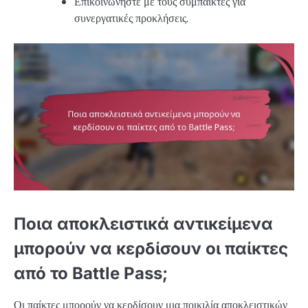
Επικοινωνήστε με τους συμπαίκτες για
συνεργατικές προκλήσεις.
Ποια αποκλειστικά αντικείμενα
μπορούν να κερδίσουν οι παίκτες
από το Battle Pass;
Οι παίκτες μπορούν να κερδίσουν μια ποικιλία αποκλειστικών