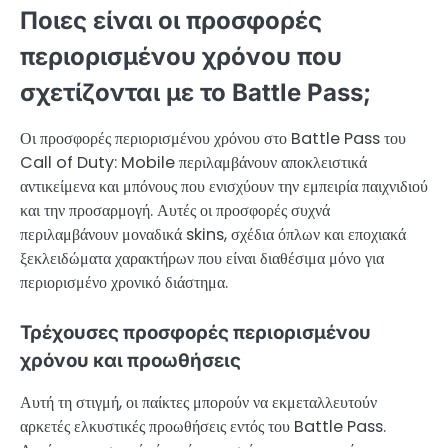
Ποιες είναι οι προσφορές
περιορισμένου χρόνου που
σχετίζονται με το Battle Pass;
Οι προσφορές περιορισμένου χρόνου στο Battle Pass του
Call of Duty: Mobile περιλαμβάνουν αποκλειστικά
αντικείμενα και μπόνους που ενισχύουν την εμπειρία παιχνιδιού
και την προσαρμογή. Αυτές οι προσφορές συχνά
περιλαμβάνουν μοναδικά skins, σχέδια όπλων και εποχιακά
ξεκλειδώματα χαρακτήρων που είναι διαθέσιμα μόνο για
περιορισμένο χρονικό διάστημα.
Τρέχουσες προσφορές περιορισμένου
χρόνου και προωθήσεις
Αυτή τη στιγμή, οι παίκτες μπορούν να εκμεταλλευτούν
αρκετές ελκυστικές προωθήσεις εντός του Battle Pass.