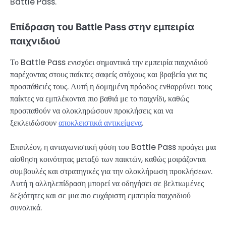
Battle Pass.
Επίδραση του Battle Pass στην εμπειρία
παιχνιδιού
Το Battle Pass ενισχύει σημαντικά την εμπειρία παιχνιδιού
παρέχοντας στους παίκτες σαφείς στόχους και βραβεία για τις
προσπάθειές τους. Αυτή η δομημένη πρόοδος ενθαρρύνει τους
παίκτες να εμπλέκονται πιο βαθιά με το παιχνίδι, καθώς
προσπαθούν να ολοκληρώσουν προκλήσεις και να
ξεκλειδώσουν
αποκλειστικά αντικείμενα
.
Επιπλέον, η ανταγωνιστική φύση του Battle Pass προάγει μια
αίσθηση κοινότητας μεταξύ των παικτών, καθώς μοιράζονται
συμβουλές και στρατηγικές για την ολοκλήρωση προκλήσεων.
Αυτή η αλληλεπίδραση μπορεί να οδηγήσει σε βελτιωμένες
δεξιότητες και σε μια πιο ευχάριστη εμπειρία παιχνιδιού
συνολικά.