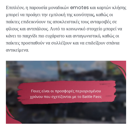
Επιπλέον, η παρουσία μοναδικών emotes και καρτών κλήσης
μπορεί να προάγει την εμπλοκή της κοινότητας, καθώς οι
παίκτες επιδεικνύουν τις αποκλειστικές τους ανταμοιβές σε
φίλους και αντιπάλους. Αυτό το κοινωνικό στοιχείο μπορεί να
κάνει το παιχνίδι πιο ευχάριστο και ανταγωνιστικό, καθώς οι
παίκτες προσπαθούν να συλλέξουν και να επιδείξουν σπάνια
αντικείμενα.